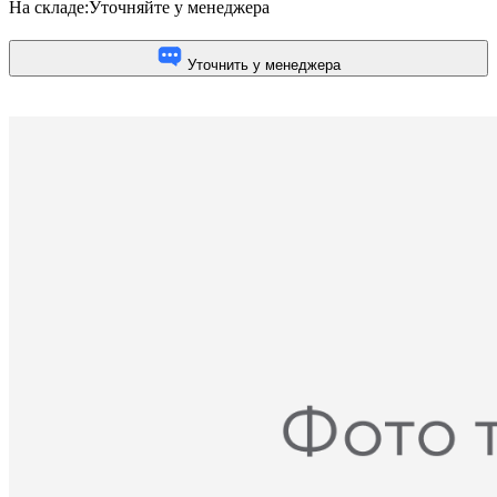
На складе:
Уточняйте у менеджера
Уточнить у менеджера