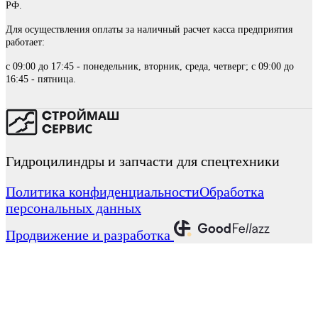
РФ.
Для осуществления оплаты за наличный расчет касса предприятия
работает:
с 09:00 до 17:45 - понедельник, вторник, среда, четверг; с 09:00 до
16:45 - пятница.
Гидроцилиндры и запчасти для спецтехники
Политика конфиденциальности
Обработка
персональных данных
Продвижение и разработка