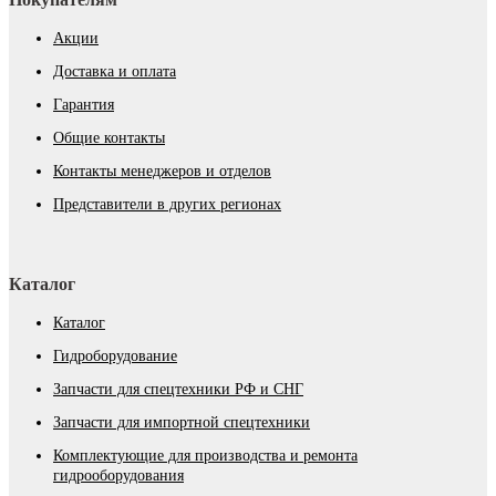
Акции
Доставка и оплата
Гарантия
Общие контакты
Контакты менеджеров и отделов
Представители в других регионах
Каталог
Каталог
Гидроборудование
Запчасти для спецтехники РФ и СНГ
Запчасти для импортной спецтехники
Комплектующие для производства и ремонта
гидрооборудования