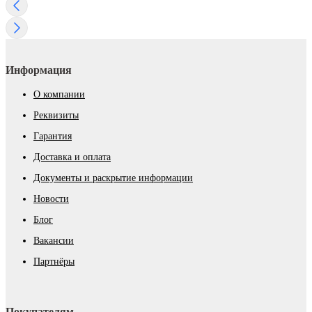
Информация
О компании
Реквизиты
Гарантия
Доставка и оплата
Документы и раскрытие информации
Новости
Блог
Вакансии
Партнёры
Покупателям