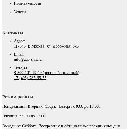
Применяемость
Услуги
Контакты
Адрес:
117545, г. Москва, ул. Дорожная, 3к6
Email:
info@zao-sms.ru
Телефоны:
8-800-101-19-19 (звонок бесплатный)
+7 (495) 785-65-75
Режим работы
Понедельник, Вторник, Среда, Четверг: с 9.00 до 18.00.
Пятница: с 9.00 до 17.00.
Выходные: Суббота, Воскресенье и официальные праздничные дни