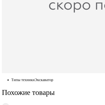
Типы техники
Экскаватор
Похожие товары