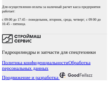
Для осуществления оплаты за наличный расчет касса предприятия
работает:
с 09:00 до 17:45 - понедельник, вторник, среда, четверг; с 09:00 до
16:45 - пятница.
Гидроцилиндры и запчасти для спецтехники
Политика конфиденциальности
Обработка
персональных данных
Продвижение и разработка