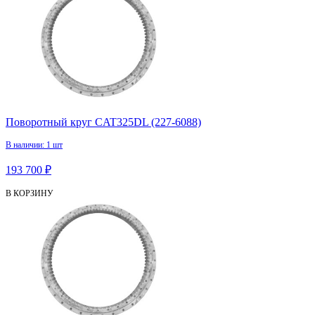
Поворотный круг CAT325DL (227-6088)
В наличии: 1 шт
193 700 ₽
В КОРЗИНУ