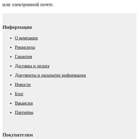
или электронной почте.
Информация
О компании
Реквизиты
Гарантия
Доставка и оплата
Документы и раскрытие информации
Новости
Блог
Вакансии
Партнёры
Покупателям