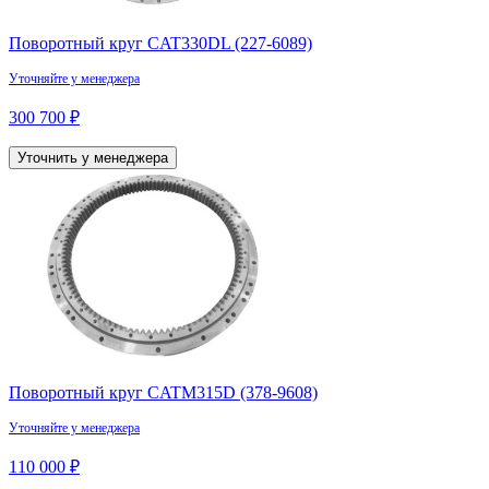
Поворотный круг CAT330DL (227-6089)
Уточняйте у менеджера
300 700 ₽
Уточнить у менеджера
Поворотный круг CATM315D (378-9608)
Уточняйте у менеджера
110 000 ₽