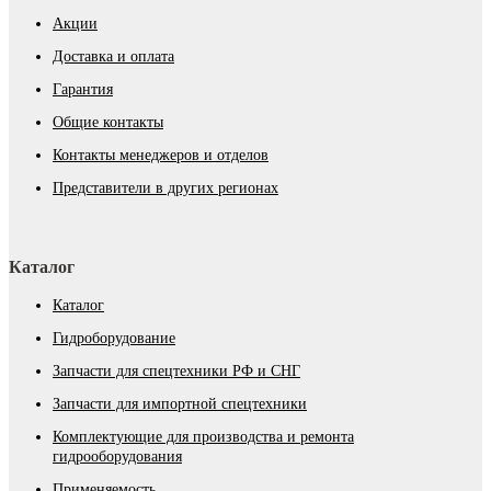
Акции
Доставка и оплата
Гарантия
Общие контакты
Контакты менеджеров и отделов
Представители в других регионах
Каталог
Каталог
Гидроборудование
Запчасти для спецтехники РФ и СНГ
Запчасти для импортной спецтехники
Комплектующие для производства и ремонта
гидрооборудования
Применяемость