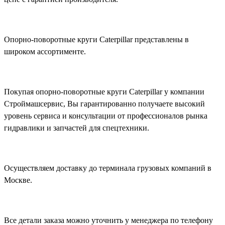
Опорно-поворотные круги Caterpillar представлены в
широком ассортименте.
Покупая опорно-поворотные круги Caterpillar у компании
Строймашсервис, Вы гарантированно получаете высокий
уровень сервиса и консультации от профессионалов рынка
гидравлики и запчастей для спецтехники.
Осуществляем доставку до терминала грузовых компаний в
Москве.
Все детали заказа можно уточнить у менеджера по телефону