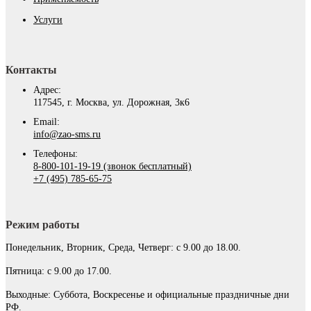
Услуги
Контакты
Адрес:
117545, г. Москва, ул. Дорожная, 3к6
Email:
info@zao-sms.ru
Телефоны:
8-800-101-19-19 (звонок бесплатный)
+7 (495) 785-65-75
Режим работы
Понедельник, Вторник, Среда, Четверг: с 9.00 до 18.00.
Пятница: с 9.00 до 17.00.
Выходные: Суббота, Воскресенье и официальные праздничные дни
РФ.