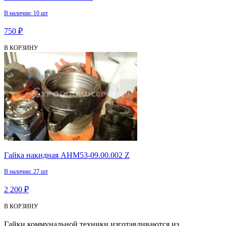
В наличии: 10 шт
750 ₽
В КОРЗИНУ
Гайка накидная АНМ53-09.00.002 Z
В наличии: 27 шт
2 200 ₽
В КОРЗИНУ
Гайки коммунальной техники изготавливаются из