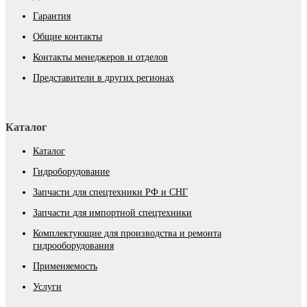
Гарантия
Общие контакты
Контакты менеджеров и отделов
Представители в других регионах
Каталог
Каталог
Гидроборудование
Запчасти для спецтехники РФ и СНГ
Запчасти для импортной спецтехники
Комплектующие для производства и ремонта
гидрооборудования
Применяемость
Услуги