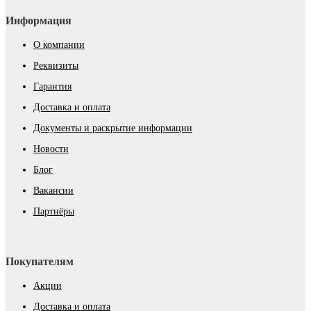
Информация
О компании
Реквизиты
Гарантия
Доставка и оплата
Документы и раскрытие информации
Новости
Блог
Вакансии
Партнёры
Покупателям
Акции
Доставка и оплата