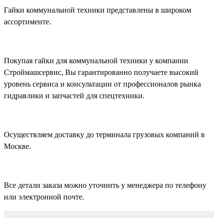
Гайки коммунальной техники представлены в широком
ассортименте.
Покупая гайки для коммунальной техники у компании
Строймашсервис, Вы гарантированно получаете высокий
уровень сервиса и консультации от профессионалов рынка
гидравлики и запчастей для спецтехники.
Осуществляем доставку до терминала грузовых компаний в
Москве.
Все детали заказа можно уточнить у менеджера по телефону
или электронной почте.