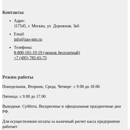
Контакты
Адрес:
117545, г. Москва, ул. Дорожная, 3к6
Email:
info@zao-sms.ru
Телефоны:
8-800-101-19-19 (звонок бесплатный)
+7 (495) 785-65-75
Режим работы
Понедельник, Вторник, Среда, Четверг: с 9.00 до 18.00.
Пятница: с 9.00 до 17.00.
Выходные: Суббота, Воскресенье и официальные праздничные дни
РФ.
Для осуществления оплаты за наличный расчет касса предприятия
работает: