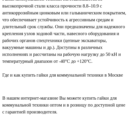
высокопрочной стали класса прочности 8.8–10.9 с
антикоррозийным цинковым или гальваническим покрытием,
что обеспечивает устойчивость к агрессивным средам и
длительный срок службы. Они предназначены для надежного
крепления узлов ходовой части, навесного оборудования и
рабочих органов спецтехники (цепные экскаваторы,
вакуумные машины и др.). Доступны в различных
исполнениях и рассчитаны на рабочую нагрузку до 50 кН и
температурный диапазон от -40°C до +120°C.
Где и как купить гайки для коммунальной техники в Москве
В нашем интернет-магазине Вы можете купить гайки для
коммунальной техники оптом и в розницу по доступной цене
с гарантией производителя.