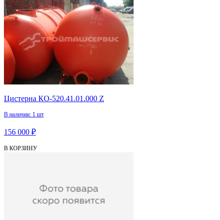
Цистерна КО-520.41.01.000 Z
В наличии: 1 шт
156 000 ₽
В КОРЗИНУ