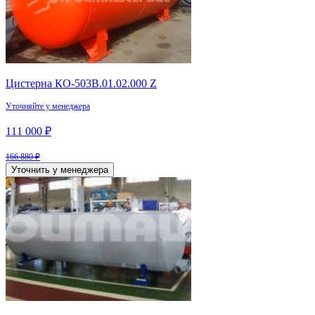
Цистерна КО-503В.01.02.000 Z
Уточняйте у менеджера
111 000 ₽
166 880 ₽
Уточнить у менеджера