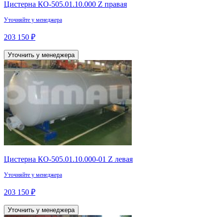
Цистерна КО-505.01.10.000 Z правая
Уточняйте у менеджера
203 150 ₽
Уточнить у менеджера
Цистерна КО-505.01.10.000-01 Z левая
Уточняйте у менеджера
203 150 ₽
Уточнить у менеджера