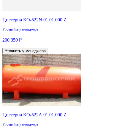
Цистерна КО-522N.01.01.000 Z
Уточняйте у менеджера
200 350 ₽
Уточнить у менеджера
Цистерна КО-522А.01.01.000 Z
Уточняйте у менеджера