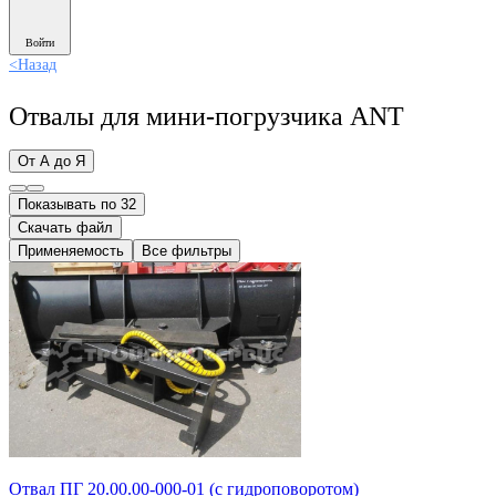
Войти
<
Назад
Отвалы для мини-погрузчика ANT
От А до Я
Показывать по 32
Скачать файл
Применяемость
Все фильтры
Отвал ПГ 20.00.00-000-01 (с гидроповоротом)