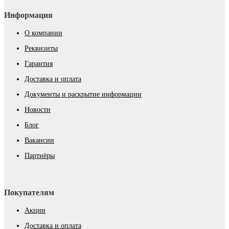
Информация
О компании
Реквизиты
Гарантия
Доставка и оплата
Документы и раскрытие информации
Новости
Блог
Вакансии
Партнёры
Покупателям
Акции
Доставка и оплата