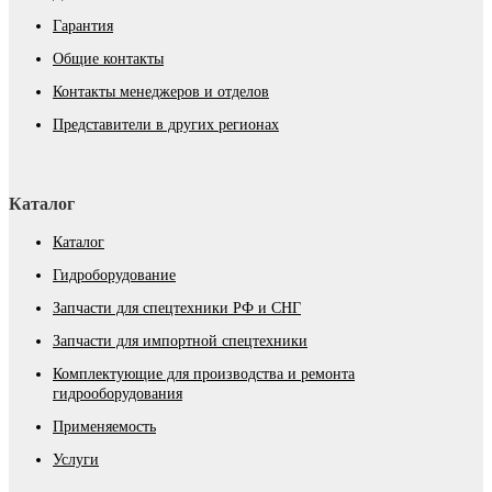
Гарантия
Общие контакты
Контакты менеджеров и отделов
Представители в других регионах
Каталог
Каталог
Гидроборудование
Запчасти для спецтехники РФ и СНГ
Запчасти для импортной спецтехники
Комплектующие для производства и ремонта
гидрооборудования
Применяемость
Услуги