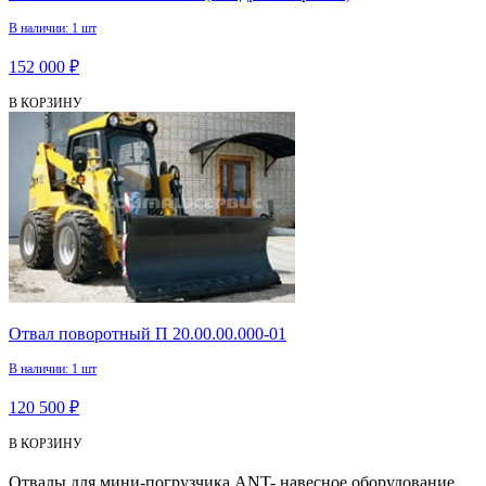
В наличии: 1 шт
152 000 ₽
В КОРЗИНУ
Отвал поворотный П 20.00.00.000-01
В наличии: 1 шт
120 500 ₽
В КОРЗИНУ
Отвалы для мини-погрузчика ANT- навесное оборудование