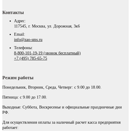
Контакты
Адрес:
117545, г. Москва, ул. Дорожная, 3к6
Email:
info@zao-sms.ru
Телефоны:
8-800-101-19-19 (звонок бесплатный)
+7 (495) 785-65-75
Режим работы
Понедельник, Вторник, Среда, Четверг: с 9.00 до 18.00.
Пятница: с 9.00 до 17.00.
Выходные: Суббота, Воскресенье и официальные праздничные дни
РФ.
Для осуществления оплаты за наличный расчет касса предприятия
работает: