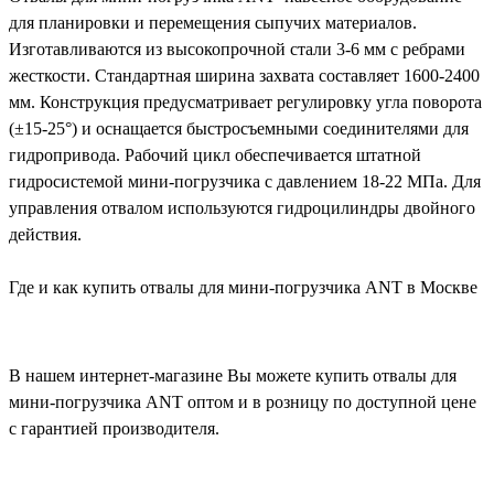
для планировки и перемещения сыпучих материалов.
Изготавливаются из высокопрочной стали 3-6 мм с ребрами
жесткости. Стандартная ширина захвата составляет 1600-2400
мм. Конструкция предусматривает регулировку угла поворота
(±15-25°) и оснащается быстросъемными соединителями для
гидропривода. Рабочий цикл обеспечивается штатной
гидросистемой мини-погрузчика с давлением 18-22 МПа. Для
управления отвалом используются гидроцилиндры двойного
действия.
Где и как купить отвалы для мини-погрузчика ANT в Москве
В нашем интернет-магазине Вы можете купить отвалы для
мини-погрузчика ANT оптом и в розницу по доступной цене
с гарантией производителя.