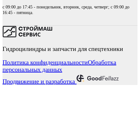
с 09:00 до 17:45 - понедельник, вторник, среда, четверг; с 09:00 до
16:45 - пятница.
Гидроцилиндры и запчасти для спецтехники
Политика конфиденциальности
Обработка
персональных данных
Продвижение и разработка