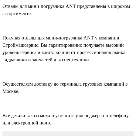
Отвалы для мини-погрузчика ANT представлены в широком
ассортименте.
Покупая отвалы для мини-погрузчика ANT у компании
Строймашсервис, Вы гарантированно получаете высокий
уровень сервиса и консультации от профессионалов рынка
гидравлики и запчастей для спецтехники.
Осуществляем доставку до терминала грузовых компаний в
Москве.
Все детали заказа можно уточнить у менеджера по телефону
или электронной почте.