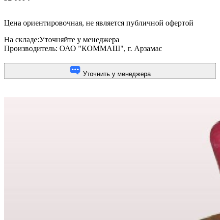
Цена ориентировочная, не является публичной офертой
На складе:
Уточняйте у менеджера
Производитель:
ОАО "КОММАШ", г. Арзамас
Уточнить у менеджера