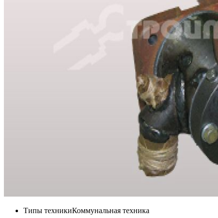
Типы техники
Коммунальная техника