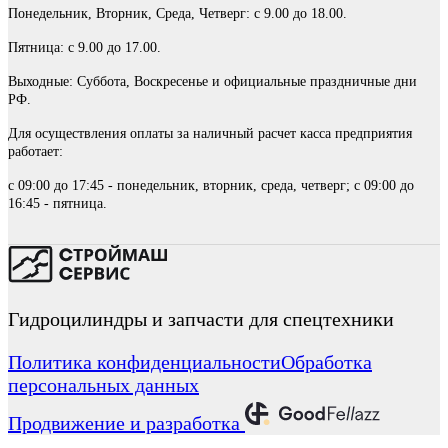
Понедельник, Вторник, Среда, Четверг: с 9.00 до 18.00.
Пятница: с 9.00 до 17.00.
Выходные: Суббота, Воскресенье и официальные праздничные дни
РФ.
Для осуществления оплаты за наличный расчет касса предприятия
работает:
с 09:00 до 17:45 - понедельник, вторник, среда, четверг; с 09:00 до
16:45 - пятница.
Гидроцилиндры и запчасти для спецтехники
Политика конфиденциальности
Обработка
персональных данных
Продвижение и разработка