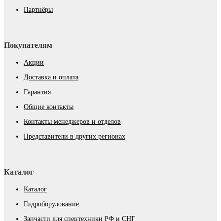
Партнёры
Покупателям
Акции
Доставка и оплата
Гарантия
Общие контакты
Контакты менеджеров и отделов
Представители в других регионах
Каталог
Каталог
Гидроборудование
Запчасти для спецтехники РФ и СНГ