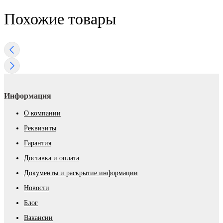
Похожие товары
Информация
О компании
Реквизиты
Гарантия
Доставка и оплата
Документы и раскрытие информации
Новости
Блог
Вакансии