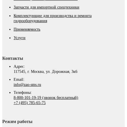
Запчасти для импортной спецтехники
Комплектующие для производства и ремонта
гидрооборудования
Применяемость
Услуги
Контакты
Адрес:
117545, г. Москва, ул. Дорожная, 3к6
Email:
info@zao-sms.ru
Телефоны:
8-800-101-19-19 (звонок бесплатный)
+7 (495) 785-65-75
Режим работы