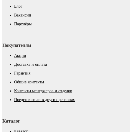
Блог
Вакансии
Партнёры
Покупателям
Акции
Доставка и оплата
Гарантия
Общие контакты
Контакты менеджеров и отделов
Представители в других регионах
Каталог
Каталог