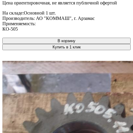
Цена ориентировочная, не является публичной офертой
На складе:
Основной
1 шт.
Производитель:
АО "КОММАШ", г. Арзамас
Применяемость:
КО-505
В корзину
Купить в 1 клик