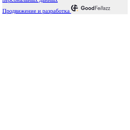
Продвижение и разработка