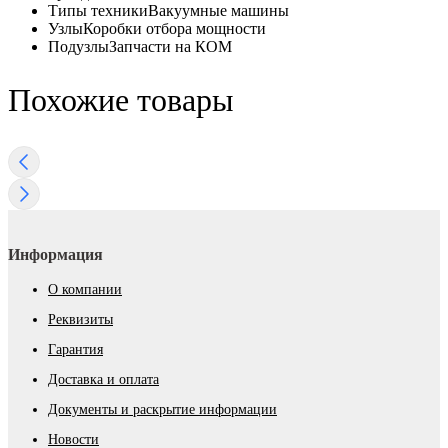
Типы техники
Вакуумные машины
Узлы
Коробки отбора мощности
Подузлы
Запчасти на КОМ
Похожие товары
Информация
О компании
Реквизиты
Гарантия
Доставка и оплата
Документы и раскрытие информации
Новости