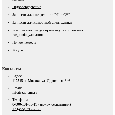
Гидроборудование
Запчасти для спецтехники РФ и СНГ
Запчасти для импортной спецтехники
Комплектующие для производства и ремонта
гидрооборудования
Применяемость
Услуги
Контакты
Адрес:
117545, г. Москва, ул. Дорожная, 3к6
Email:
info@zao-sms.ru
Телефоны:
8-800-101-19-19 (звонок бесплатный)
+7 (495) 785-65-75