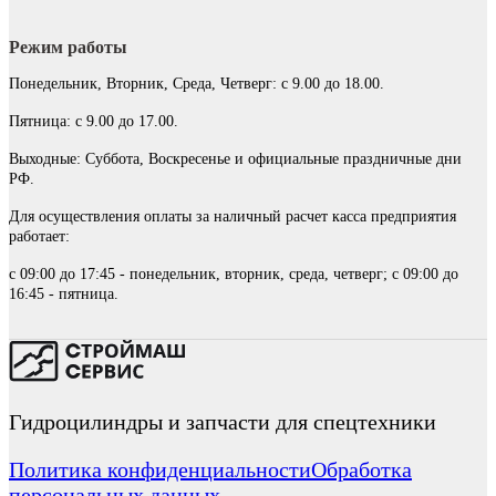
Режим работы
Понедельник, Вторник, Среда, Четверг: с 9.00 до 18.00.
Пятница: с 9.00 до 17.00.
Выходные: Суббота, Воскресенье и официальные праздничные дни
РФ.
Для осуществления оплаты за наличный расчет касса предприятия
работает:
с 09:00 до 17:45 - понедельник, вторник, среда, четверг; с 09:00 до
16:45 - пятница.
Гидроцилиндры и запчасти для спецтехники
Политика конфиденциальности
Обработка
персональных данных