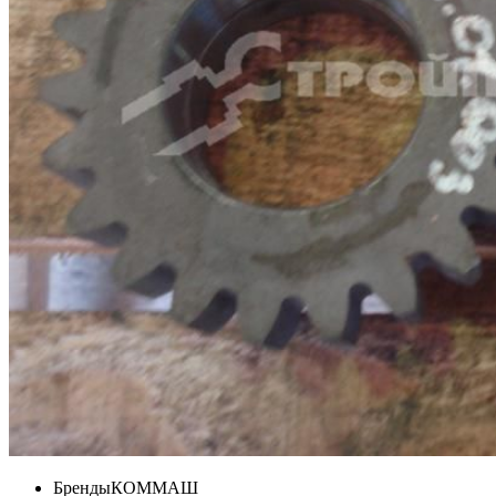
Бренды
КОММАШ