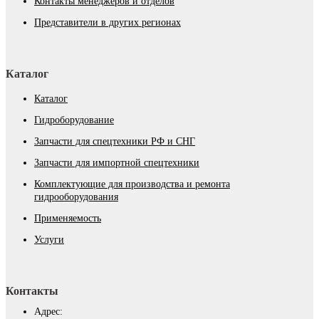
Контакты менеджеров и отделов
Представители в других регионах
Каталог
Каталог
Гидроборудование
Запчасти для спецтехники РФ и СНГ
Запчасти для импортной спецтехники
Комплектующие для производства и ремонта
гидрооборудования
Применяемость
Услуги
Контакты
Адрес: