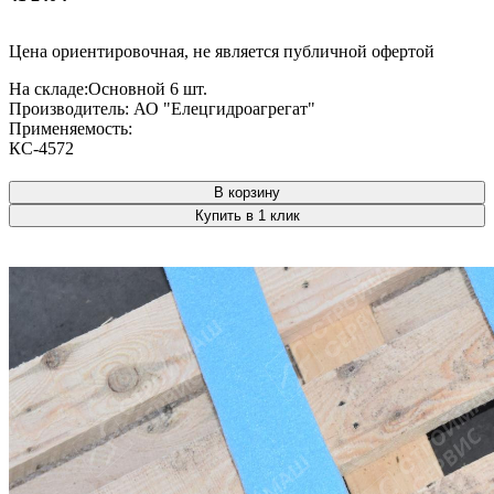
Цена ориентировочная, не является публичной офертой
На складе:
Основной
6 шт.
Производитель:
АО "Елецгидроагрегат"
Применяемость:
КС-4572
В корзину
Купить в 1 клик