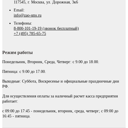
117545, г. Москва, ул. Дорожная, 3к6
Email:
info@zao-sms.ru
Телефоны:
8-800-101-19-19 (звонок бесплатный)
+7 (495) 785-65-75
Режим работы
Понедельник, Вторник, Среда, Четверг: с 9.00 до 18.00.
Пятница: с 9.00 до 17.00.
Выходные: Суббота, Воскресенье и официальные праздничные дни
РФ.
Для осуществления оплаты за наличный расчет касса предприятия
работает:
с 09:00 до 17:45 - понедельник, вторник, среда, четверг; с 09:00 до
16:45 - пятница.