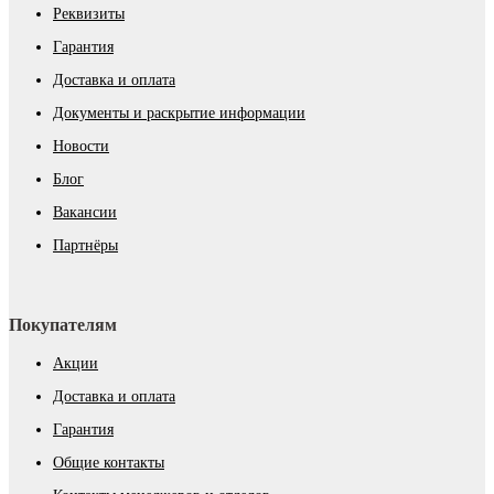
Реквизиты
Гарантия
Доставка и оплата
Документы и раскрытие информации
Новости
Блог
Вакансии
Партнёры
Покупателям
Акции
Доставка и оплата
Гарантия
Общие контакты