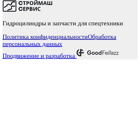
Гидроцилиндры и запчасти для спецтехники
Политика конфиденциальности
Обработка
персональных данных
Продвижение и разработка