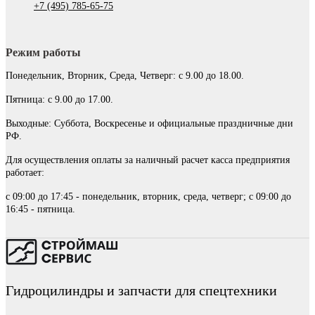
+7 (495) 785-65-75
Режим работы
Понедельник, Вторник, Среда, Четверг: с 9.00 до 18.00.
Пятница: с 9.00 до 17.00.
Выходные: Суббота, Воскресенье и официальные праздничные дни
РФ.
Для осуществления оплаты за наличный расчет касса предприятия
работает:
с 09:00 до 17:45 - понедельник, вторник, среда, четверг; с 09:00 до
16:45 - пятница.
Гидроцилиндры и запчасти для спецтехники