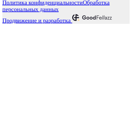
Политика конфиденциальности
Обработка
персональных данных
Продвижение и разработка