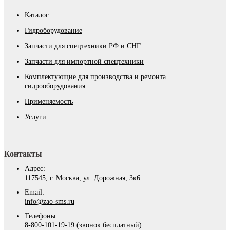
Каталог
Гидроборудование
Запчасти для спецтехники РФ и СНГ
Запчасти для импортной спецтехники
Комплектующие для производства и ремонта
гидрооборудования
Применяемость
Услуги
Контакты
Адрес:
117545, г. Москва, ул. Дорожная, 3к6
Email:
info@zao-sms.ru
Телефоны:
8-800-101-19-19 (звонок бесплатный)