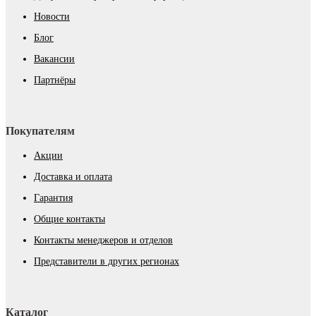
Новости
Блог
Вакансии
Партнёры
Покупателям
Акции
Доставка и оплата
Гарантия
Общие контакты
Контакты менеджеров и отделов
Представители в других регионах
Каталог