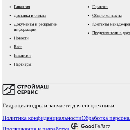
Гарантия
Гарантия
Доставка и оплата
Общие контакты
Документы и раскрытие
Контакты менеджеров
информации
Представители в дру
Новости
Блог
Вакансии
Партнёры
Гидроцилиндры и запчасти для спецтехники
Политика конфиденциальности
Обработка персон
Продвижение и разработка