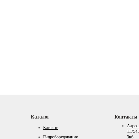
Каталог
Контакты
Адрес
Каталог
117545
Гидроборудование
3к6