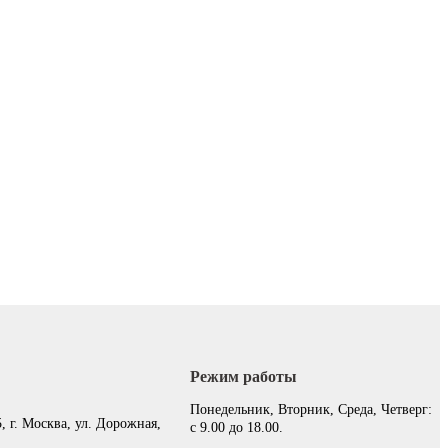
Режим работы
:
Понедельник, Вторник, Среда, Четверг:
, г. Москва, ул. Дорожная,
с 9.00 до 18.00.