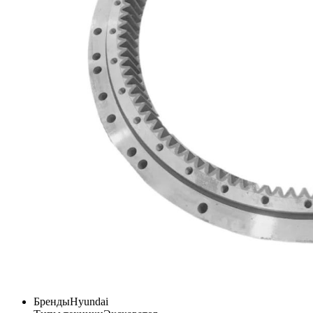
Бренды
Hyundai