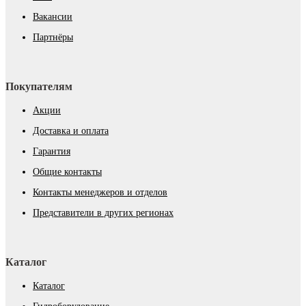
Вакансии
Партнёры
Покупателям
Акции
Доставка и оплата
Гарантия
Общие контакты
Контакты менеджеров и отделов
Представители в других регионах
Каталог
Каталог