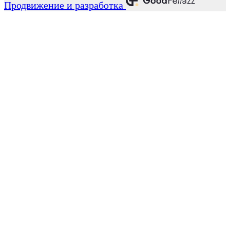
Продвижение и разработка