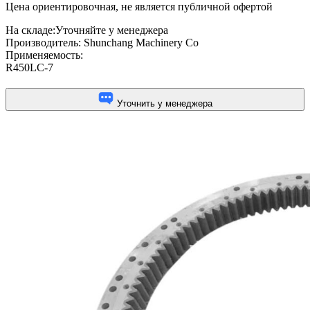
Цена ориентировочная, не является публичной офертой
На складе:
Уточняйте у менеджера
Производитель:
Shunchang Machinery Co
Применяемость:
R450LC-7
Уточнить у менеджера