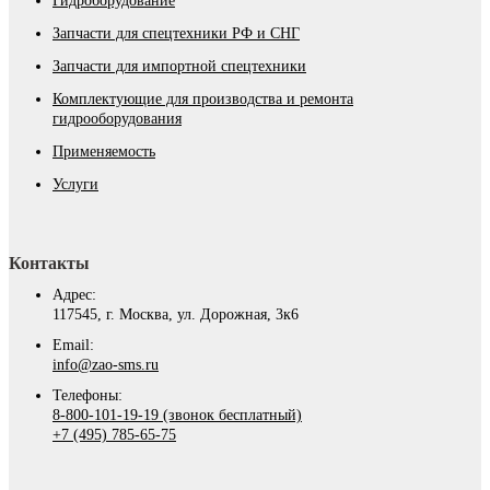
Гидроборудование
Запчасти для спецтехники РФ и СНГ
Запчасти для импортной спецтехники
Комплектующие для производства и ремонта
гидрооборудования
Применяемость
Услуги
Контакты
Адрес:
117545, г. Москва, ул. Дорожная, 3к6
Email:
info@zao-sms.ru
Телефоны:
8-800-101-19-19 (звонок бесплатный)
+7 (495) 785-65-75