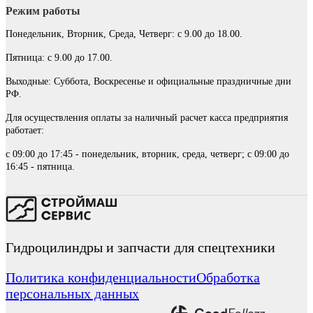
Режим работы
Понедельник, Вторник, Среда, Четверг: с 9.00 до 18.00.
Пятница: с 9.00 до 17.00.
Выходные: Суббота, Воскресенье и официальные праздничные дни
РФ.
Для осуществления оплаты за наличный расчет касса предприятия
работает:
с 09:00 до 17:45 - понедельник, вторник, среда, четверг; с 09:00 до
16:45 - пятница.
Гидроцилиндры и запчасти для спецтехники
Политика конфиденциальности
Обработка
персональных данных