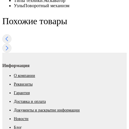
Типы техники
Экскаватор
Узлы
Поворотный механизм
Похожие товары
Информация
О компании
Реквизиты
Гарантия
Доставка и оплата
Документы и раскрытие информации
Новости
Блог