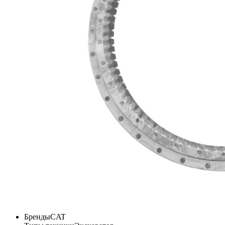
Бренды
CAT