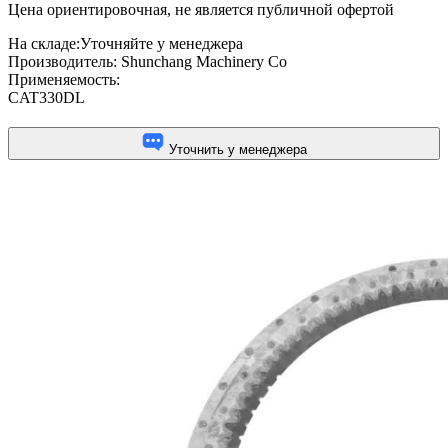
Цена ориентировочная, не является публичной офертой
На складе:
Уточняйте у менеджера
Производитель:
Shunchang Machinery Co
Применяемость:
CAT330DL
Уточнить у менеджера