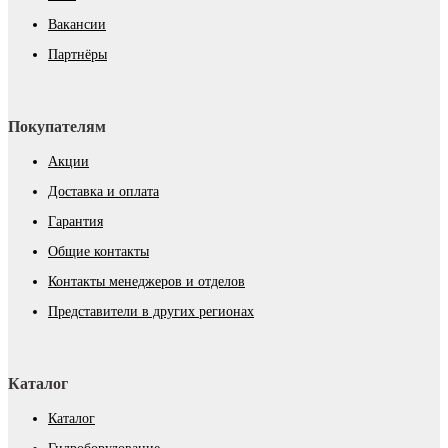
Вакансии
Партнёры
Покупателям
Акции
Доставка и оплата
Гарантия
Общие контакты
Контакты менеджеров и отделов
Представители в других регионах
Каталог
Каталог