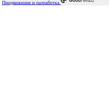
Продвижение и разработка