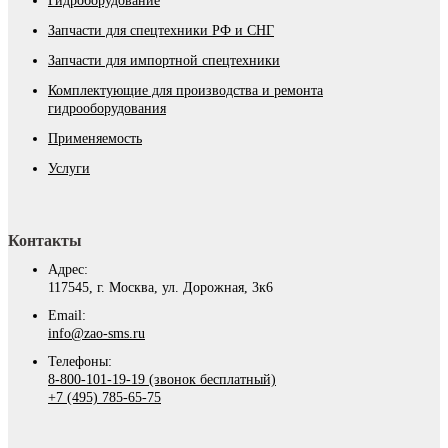
Гидроборудование
Запчасти для спецтехники РФ и СНГ
Запчасти для импортной спецтехники
Комплектующие для производства и ремонта
гидрооборудования
Применяемость
Услуги
Контакты
Адрес:
117545, г. Москва, ул. Дорожная, 3к6
Email:
info@zao-sms.ru
Телефоны:
8-800-101-19-19 (звонок бесплатный)
+7 (495) 785-65-75