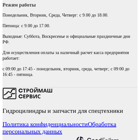
Режим работы
Понедельник, Вторник, Среда, Четверг: с 9.00 до 18.00.
Пятница: с 9.00 до 17.00.
Выходные: Суббота, Воскресенье и официальные праздничные дни
РФ.
Для осуществления оплаты за наличный расчет касса предприятия
работает:
с 09:00 до 17:45 - понедельник, вторник, среда, четверг; с 09:00 до
16:45 - пятница.
Гидроцилиндры и запчасти для спецтехники
Политика конфиденциальности
Обработка
персональных данных