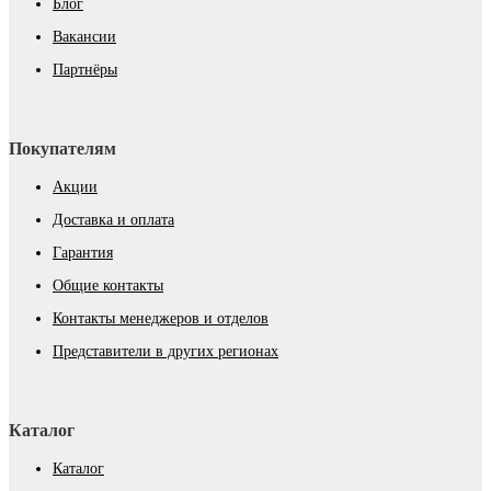
Блог
Вакансии
Партнёры
Покупателям
Акции
Доставка и оплата
Гарантия
Общие контакты
Контакты менеджеров и отделов
Представители в других регионах
Каталог
Каталог