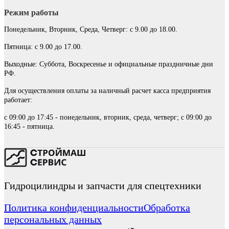
Режим работы
Понедельник, Вторник, Среда, Четверг: с 9.00 до 18.00.
Пятница: с 9.00 до 17.00.
Выходные: Суббота, Воскресенье и официальные праздничные дни
РФ.
Для осуществления оплаты за наличный расчет касса предприятия
работает:
с 09:00 до 17:45 - понедельник, вторник, среда, четверг; с 09:00 до
16:45 - пятница.
Гидроцилиндры и запчасти для спецтехники
Политика конфиденциальности
Обработка
персональных данных