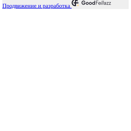
Продвижение и разработка