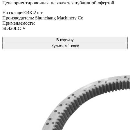
Цена ориентировочная, не является публичной офертой
На складе:
ЕВК
2 шт.
Производитель:
Shunchang Machinery Co
Применяемость:
SL420LC-V
В корзину
Купить в 1 клик