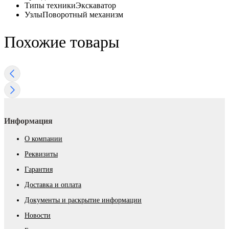
Типы техники
Экскаватор
Узлы
Поворотный механизм
Похожие товары
Информация
О компании
Реквизиты
Гарантия
Доставка и оплата
Документы и раскрытие информации
Новости