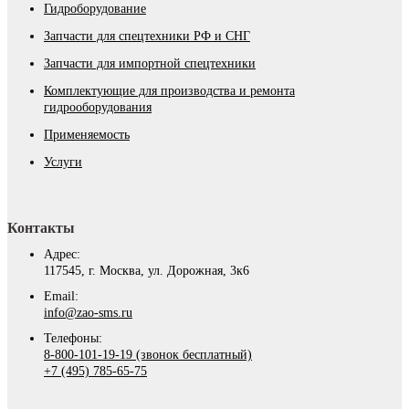
Гидроборудование
Запчасти для спецтехники РФ и СНГ
Запчасти для импортной спецтехники
Комплектующие для производства и ремонта
гидрооборудования
Применяемость
Услуги
Контакты
Адрес:
117545, г. Москва, ул. Дорожная, 3к6
Email:
info@zao-sms.ru
Телефоны:
8-800-101-19-19 (звонок бесплатный)
+7 (495) 785-65-75