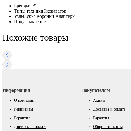
Бренды
CAT
Типы техники
Экскаватор
Узлы
Зубья Коронки Адаптеры
Подузлы
крепеж
Похожие товары
Информация
Покупателям
О компании
Акции
Реквизиты
Доставка и оплата
Гарантия
Гарантия
Доставка и оплата
Общие контакты