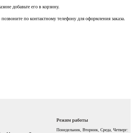
зине добавьте его в корзину.
 позвоните по контактному телефону для оформления заказа.
Режим работы
:
Понедельник, Вторник, Среда, Четверг: