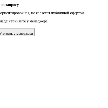
 по запросу
ориентировочная, не является публичной офертой
ладе:
Уточняйте у менеджера
Уточнить у менеджера