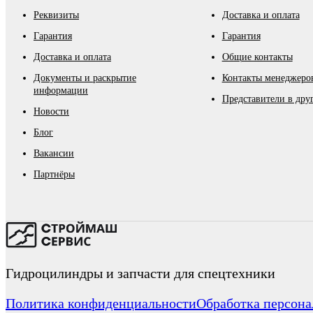
Реквизиты
Доставка и оплата
Гарантия
Гарантия
Доставка и оплата
Общие контакты
Документы и раскрытие
Контакты менеджеров
информации
Представители в дру
Новости
Блог
Вакансии
Партнёры
Гидроцилиндры и запчасти для спецтехники
Политика конфиденциальности
Обработка персон