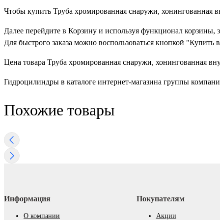
Чтобы купить Труба хромированная снаружи, хонингованная вну
Далее перейдите в Корзину и используя функционал корзины, 
Для быстрого заказа можно воспользоваться кнопкой "Купить в
Цена товара Труба хромированная снаружи, хонингованная внутр
Гидроцилиндры в каталоге интернет-магазина группы компан
Похожие товары
Информация
Покупателям
О компании
Акции