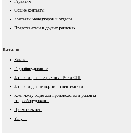
Гарантия
Общие контакты
Контакты менеджеров и отделов
Представители в других регионах
Каталог
Каталог
Гидроборудование
Запчасти для спецтехники РФ и СНГ
Запчасти для импортной спецтехники
Комплектующие для производства и ремонта
гидрооборудования
Применяемость
Услуги