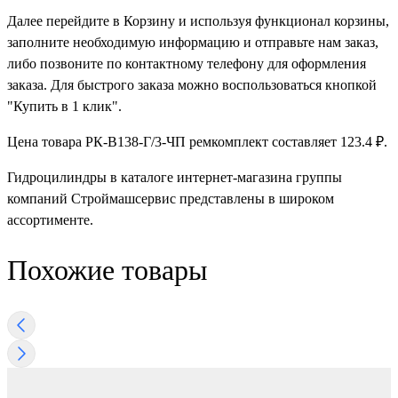
Далее перейдите в Корзину и используя функционал корзины,
заполните необходимую информацию и отправьте нам заказ,
либо позвоните по контактному телефону для оформления
заказа. Для быстрого заказа можно воспользоваться кнопкой
"Купить в 1 клик".
Цена товара РК-В138-Г/3-ЧП ремкомплект составляет 123.4 ₽.
Гидроцилиндры в каталоге интернет-магазина группы
компаний Строймашсервис представлены в широком
ассортименте.
Похожие товары