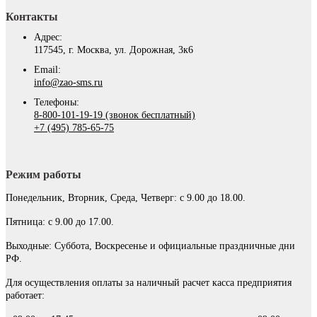
Контакты
Адрес:
117545, г. Москва, ул. Дорожная, 3к6
Email:
info@zao-sms.ru
Телефоны:
8-800-101-19-19 (звонок бесплатный)
+7 (495) 785-65-75
Режим работы
Понедельник, Вторник, Среда, Четверг: с 9.00 до 18.00.
Пятница: с 9.00 до 17.00.
Выходные: Суббота, Воскресенье и официальные праздничные дни
РФ.
Для осуществления оплаты за наличный расчет касса предприятия
работает: