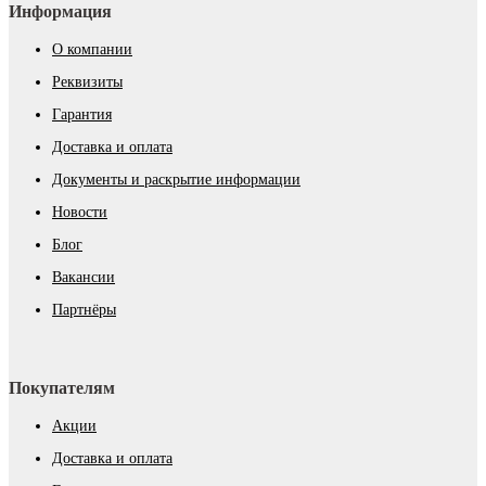
Информация
О компании
Реквизиты
Гарантия
Доставка и оплата
Документы и раскрытие информации
Новости
Блог
Вакансии
Партнёры
Покупателям
Акции
Доставка и оплата