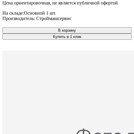
Цена ориентировочная, не является публичной офертой
На складе:
Основной
1 шт.
Производитель:
Строймашсервис
В корзину
Купить в 1 клик