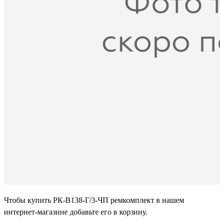
Чтобы купить РК-В138-Г/3-ЧП ремкомплект в нашем
интернет-магазине добавьте его в корзину.