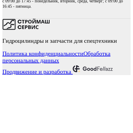
с 09:00 до 17:45 - понедельник, вторник, среда, четверг; с 09:00 до
16:45 - пятница.
Гидроцилиндры и запчасти для спецтехники
Политика конфиденциальности
Обработка
персональных данных
Продвижение и разработка