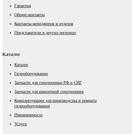
Гарантия
Общие контакты
Контакты менеджеров и отделов
Представители в других регионах
Каталог
Каталог
Гидроборудование
Запчасти для спецтехники РФ и СНГ
Запчасти для импортной спецтехники
Комплектующие для производства и ремонта
гидрооборудования
Применяемость
Услуги