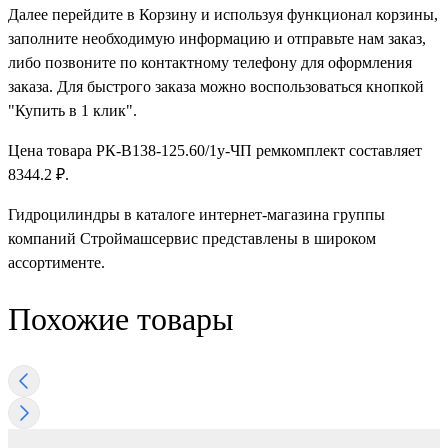
Далее перейдите в Корзину и используя функционал корзины,
заполните необходимую информацию и отправьте нам заказ,
либо позвоните по контактному телефону для оформления
заказа. Для быстрого заказа можно воспользоваться кнопкой
"Купить в 1 клик".
Цена товара РК-В138-125.60/1у-ЧП ремкомплект составляет
8344.2 ₽.
Гидроцилиндры в каталоге интернет-магазина группы
компаний Строймашсервис представлены в широком
ассортименте.
Похожие товары