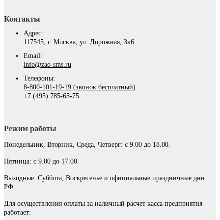
Контакты
Адрес:
117545, г. Москва, ул. Дорожная, 3к6
Email:
info@zao-sms.ru
Телефоны:
8-800-101-19-19 (звонок бесплатный)
+7 (495) 785-65-75
Режим работы
Понедельник, Вторник, Среда, Четверг: с 9.00 до 18.00.
Пятница: с 9.00 до 17.00.
Выходные: Суббота, Воскресенье и официальные праздничные дни
РФ.
Для осуществления оплаты за наличный расчет касса предприятия
работает: