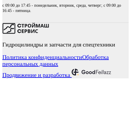
с 09:00 до 17:45 - понедельник, вторник, среда, четверг; с 09:00 до
16:45 - пятница.
Гидроцилиндры и запчасти для спецтехники
Политика конфиденциальности
Обработка
персональных данных
Продвижение и разработка