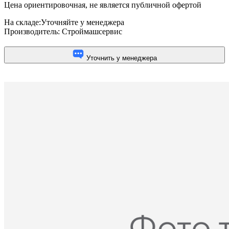
Цена ориентировочная, не является публичной офертой
На складе:
Уточняйте у менеджера
Производитель:
Строймашсервис
Уточнить у менеджера