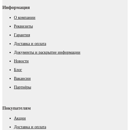
Информация
О компании
Реквизиты
Гарантия
Доставка и оплата
Документы и раскрытие информации
Новости
Блог
Вакансии
Партнёры
Покупателям
Акции
Доставка и оплата