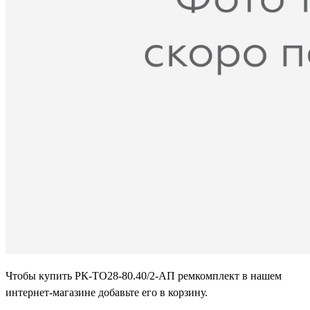
Чтобы купить РК-ТО28-80.40/2-АП ремкомплект в нашем
интернет-магазине добавьте его в корзину.