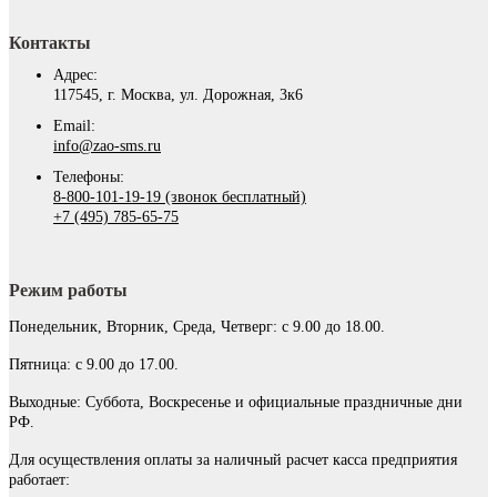
Контакты
Адрес:
117545, г. Москва, ул. Дорожная, 3к6
Email:
info@zao-sms.ru
Телефоны:
8-800-101-19-19 (звонок бесплатный)
+7 (495) 785-65-75
Режим работы
Понедельник, Вторник, Среда, Четверг: с 9.00 до 18.00.
Пятница: с 9.00 до 17.00.
Выходные: Суббота, Воскресенье и официальные праздничные дни
РФ.
Для осуществления оплаты за наличный расчет касса предприятия
работает: