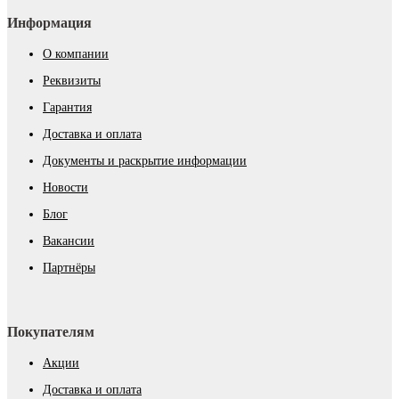
Информация
О компании
Реквизиты
Гарантия
Доставка и оплата
Документы и раскрытие информации
Новости
Блог
Вакансии
Партнёры
Покупателям
Акции
Доставка и оплата