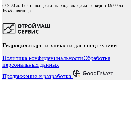
с 09:00 до 17:45 - понедельник, вторник, среда, четверг; с 09:00 до
16:45 - пятница.
Гидроцилиндры и запчасти для спецтехники
Политика конфиденциальности
Обработка
персональных данных
Продвижение и разработка