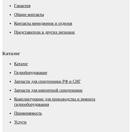
Гарантия
Общие контакты
Контакты менеджеров и отделов
Представители в других регионах
Каталог
Каталог
Гидроборудование
Запчасти для спецтехники РФ и СНГ
Запчасти для импортной спецтехники
Комплектующие для производства и ремонта
гидрооборудования
Применяемость
Услуги