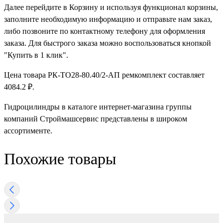
Далее перейдите в Корзину и используя функционал корзины,
заполните необходимую информацию и отправьте нам заказ,
либо позвоните по контактному телефону для оформления
заказа. Для быстрого заказа можно воспользоваться кнопкой
"Купить в 1 клик".
Цена товара РК-ТО28-80.40/2-АП ремкомплект составляет
4084.2 ₽.
Гидроцилиндры в каталоге интернет-магазина группы
компаний Строймашсервис представлены в широком
ассортименте.
Похожие товары