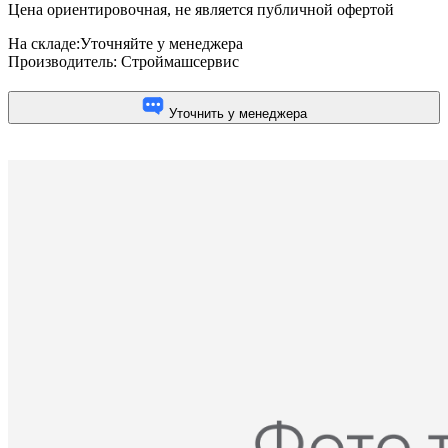
Цена ориентировочная, не является публичной офертой
На складе:
Уточняйте у менеджера
Производитель:
Строймашсервис
Уточнить у менеджера