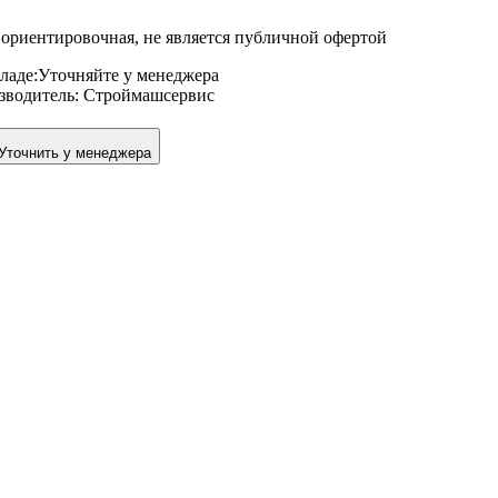
ориентировочная, не является публичной офертой
ладе:
Уточняйте у менеджера
зводитель:
Строймашсервис
Уточнить у менеджера