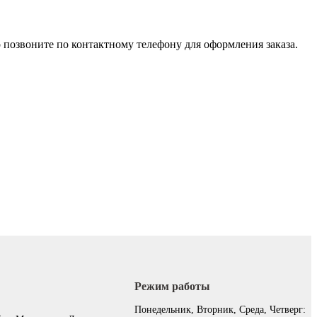
 позвоните по контактному телефону для оформления заказа.
Режим работы
:
Понедельник, Вторник, Среда, Четверг: