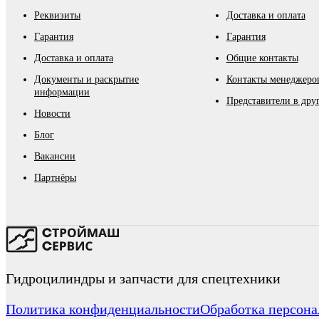
Реквизиты
Доставка и оплата
Гарантия
Гарантия
Доставка и оплата
Общие контакты
Документы и раскрытие
Контакты менеджеров
информации
Представители в дру
Новости
Блог
Вакансии
Партнёры
Гидроцилиндры и запчасти для спецтехники
Политика конфиденциальности
Обработка персон