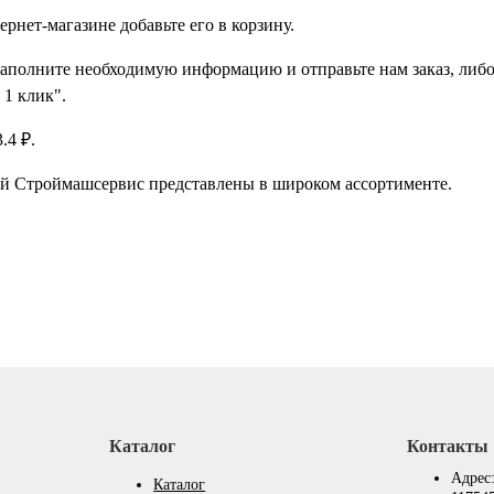
нет-магазине добавьте его в корзину.
заполните необходимую информацию и отправьте нам заказ, либо
 1 клик".
.4 ₽.
ий Строймашсервис представлены в широком ассортименте.
Каталог
Контакты
Адрес
Каталог