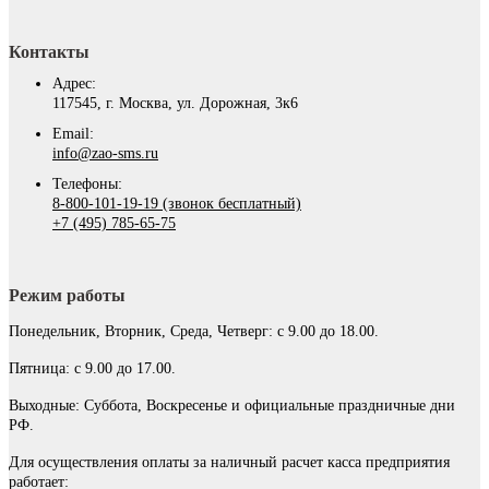
Контакты
Адрес:
117545, г. Москва, ул. Дорожная, 3к6
Email:
info@zao-sms.ru
Телефоны:
8-800-101-19-19 (звонок бесплатный)
+7 (495) 785-65-75
Режим работы
Понедельник, Вторник, Среда, Четверг: с 9.00 до 18.00.
Пятница: с 9.00 до 17.00.
Выходные: Суббота, Воскресенье и официальные праздничные дни
РФ.
Для осуществления оплаты за наличный расчет касса предприятия
работает: