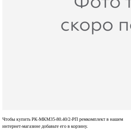
Чтобы купить РК-МКМ35-80.40/2-РП ремкомплект в нашем
интернет-магазине добавьте его в корзину.