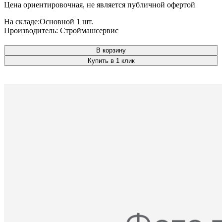
Цена ориентировочная, не является публичной офертой
На складе:
Основной
1 шт.
Производитель:
Строймашсервис
В корзину
Купить в 1 клик