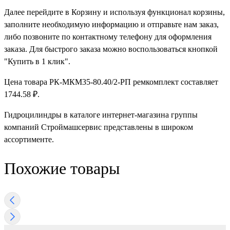
Далее перейдите в Корзину и используя функционал корзины,
заполните необходимую информацию и отправьте нам заказ,
либо позвоните по контактному телефону для оформления
заказа. Для быстрого заказа можно воспользоваться кнопкой
"Купить в 1 клик".
Цена товара РК-МКМ35-80.40/2-РП ремкомплект составляет
1744.58 ₽.
Гидроцилиндры в каталоге интернет-магазина группы
компаний Строймашсервис представлены в широком
ассортименте.
Похожие товары