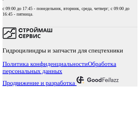
с 09:00 до 17:45 - понедельник, вторник, среда, четверг; с 09:00 до
16:45 - пятница.
Гидроцилиндры и запчасти для спецтехники
Политика конфиденциальности
Обработка
персональных данных
Продвижение и разработка