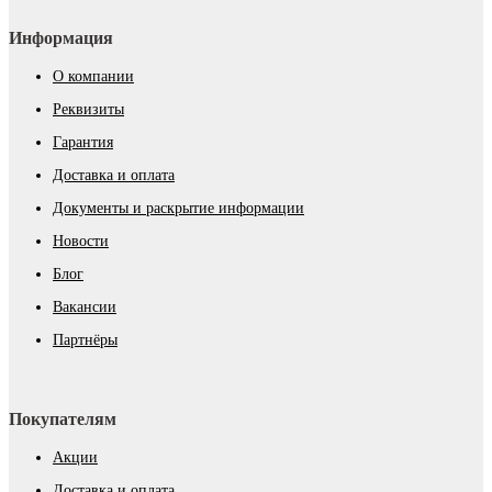
Информация
О компании
Реквизиты
Гарантия
Доставка и оплата
Документы и раскрытие информации
Новости
Блог
Вакансии
Партнёры
Покупателям
Акции
Доставка и оплата