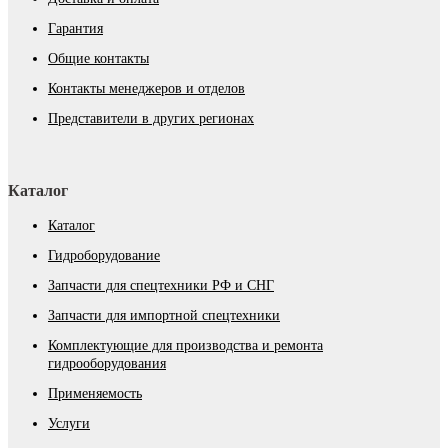
Гарантия
Общие контакты
Контакты менеджеров и отделов
Представители в других регионах
Каталог
Каталог
Гидроборудование
Запчасти для спецтехники РФ и СНГ
Запчасти для импортной спецтехники
Комплектующие для производства и ремонта
гидрооборудования
Применяемость
Услуги