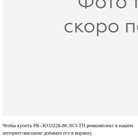
Чтобы купить РК-ЭО3322Б-80.30/3-ТП ремкомплект в нашем
интернет-магазине добавьте его в корзину.