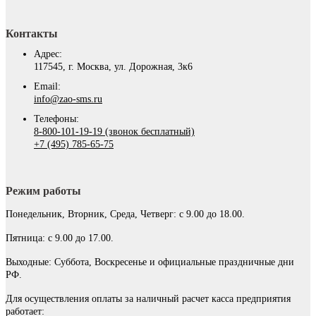
Контакты
Адрес:
117545, г. Москва, ул. Дорожная, 3к6
Email:
info@zao-sms.ru
Телефоны:
8-800-101-19-19 (звонок бесплатный)
+7 (495) 785-65-75
Режим работы
Понедельник, Вторник, Среда, Четверг: с 9.00 до 18.00.
Пятница: с 9.00 до 17.00.
Выходные: Суббота, Воскресенье и официальные праздничные дни
РФ.
Для осуществления оплаты за наличный расчет касса предприятия
работает: