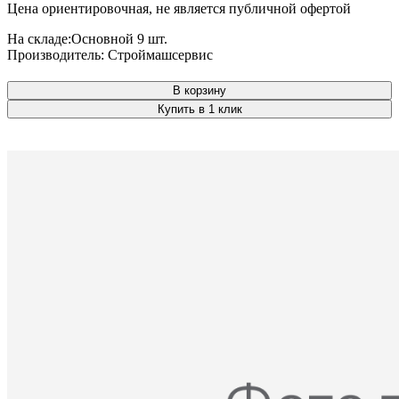
Цена ориентировочная, не является публичной офертой
На складе:
Основной
9 шт.
Производитель:
Строймашсервис
В корзину
Купить в 1 клик