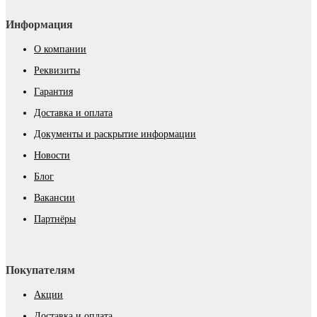
Информация
О компании
Реквизиты
Гарантия
Доставка и оплата
Документы и раскрытие информации
Новости
Блог
Вакансии
Партнёры
Покупателям
Акции
Доставка и оплата