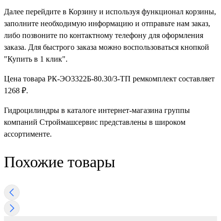
Далее перейдите в Корзину и используя функционал корзины,
заполните необходимую информацию и отправьте нам заказ,
либо позвоните по контактному телефону для оформления
заказа. Для быстрого заказа можно воспользоваться кнопкой
"Купить в 1 клик".
Цена товара РК-ЭО3322Б-80.30/3-ТП ремкомплект составляет
1268 ₽.
Гидроцилиндры в каталоге интернет-магазина группы
компаний Строймашсервис представлены в широком
ассортименте.
Похожие товары