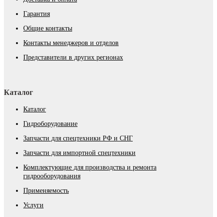
Гарантия
Общие контакты
Контакты менеджеров и отделов
Представители в других регионах
Каталог
Каталог
Гидроборудование
Запчасти для спецтехники РФ и СНГ
Запчасти для импортной спецтехники
Комплектующие для производства и ремонта
гидрооборудования
Применяемость
Услуги