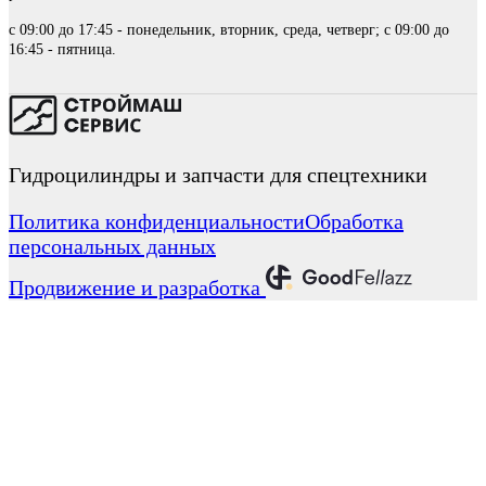
с 09:00 до 17:45 - понедельник, вторник, среда, четверг; с 09:00 до
16:45 - пятница.
Гидроцилиндры и запчасти для спецтехники
Политика конфиденциальности
Обработка
персональных данных
Продвижение и разработка