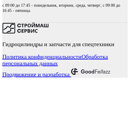
с 09:00 до 17:45 - понедельник, вторник, среда, четверг; с 09:00 до
16:45 - пятница.
Гидроцилиндры и запчасти для спецтехники
Политика конфиденциальности
Обработка
персональных данных
Продвижение и разработка