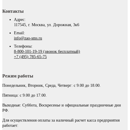
Контакты
Адрес:
117545, г. Москва, ул. Дорожная, 3к6
Email:
info@zao-sms.ru
Телефоны:
8-800-101-19-19 (звонок бесплатный)
+7 (495) 785-65-75
Режим работы
Понедельник, Вторник, Среда, Четверг: с 9.00 до 18.00.
Пятница: с 9.00 до 17.00.
Выходные: Суббота, Воскресенье и официальные праздничные дни
РФ.
Для осуществления оплаты за наличный расчет касса предприятия
работает: