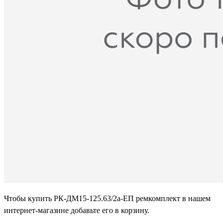
Чтобы купить РК-ДМ15-125.63/2а-ЕП ремкомплект в нашем
интернет-магазине добавьте его в корзину.