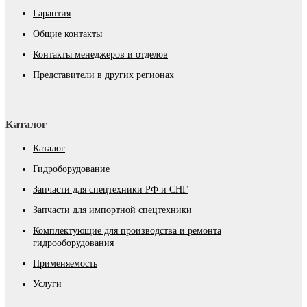
Гарантия
Общие контакты
Контакты менеджеров и отделов
Представители в других регионах
Каталог
Каталог
Гидроборудование
Запчасти для спецтехники РФ и СНГ
Запчасти для импортной спецтехники
Комплектующие для производства и ремонта
гидрооборудования
Применяемость
Услуги