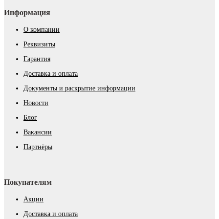
Информация
О компании
Реквизиты
Гарантия
Доставка и оплата
Документы и раскрытие информации
Новости
Блог
Вакансии
Партнёры
Покупателям
Акции
Доставка и оплата