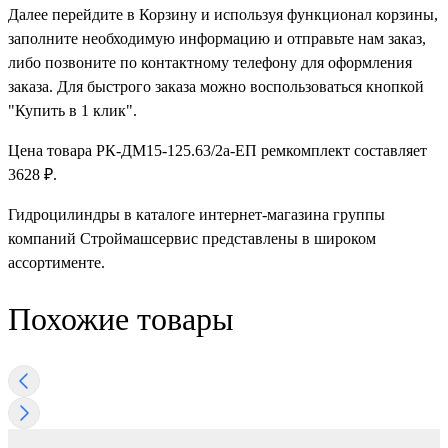
Далее перейдите в Корзину и используя функционал корзины,
заполните необходимую информацию и отправьте нам заказ,
либо позвоните по контактному телефону для оформления
заказа. Для быстрого заказа можно воспользоваться кнопкой
"Купить в 1 клик".
Цена товара РК-ДМ15-125.63/2а-ЕП ремкомплект составляет
3628 ₽.
Гидроцилиндры в каталоге интернет-магазина группы
компаний Строймашсервис представлены в широком
ассортименте.
Похожие товары