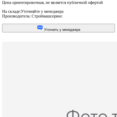
Цена ориентировочная, не является публичной офертой
На складе:
Уточняйте у менеджера
Производитель:
Строймашсервис
Уточнить у менеджера