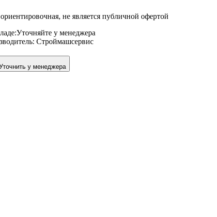
ориентировочная, не является публичной офертой
ладе:
Уточняйте у менеджера
зводитель:
Строймашсервис
Уточнить у менеджера