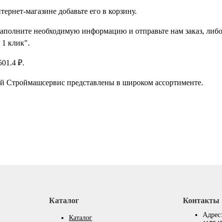
рнет-магазине добавьте его в корзину.
заполните необходимую информацию и отправьте нам заказ, либо
 1 клик".
01.4 ₽.
ий Строймашсервис представлены в широком ассортименте.
Каталог
Контакты
Адрес
Каталог