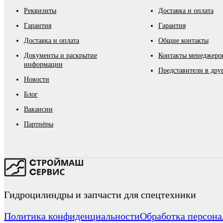
Реквизиты
Доставка и оплата
Гарантия
Гарантия
Доставка и оплата
Общие контакты
Документы и раскрытие
Контакты менеджеров
информации
Представители в дру
Новости
Блог
Вакансии
Партнёры
Гидроцилиндры и запчасти для спецтехники
Политика конфиденциальности
Обработка персон