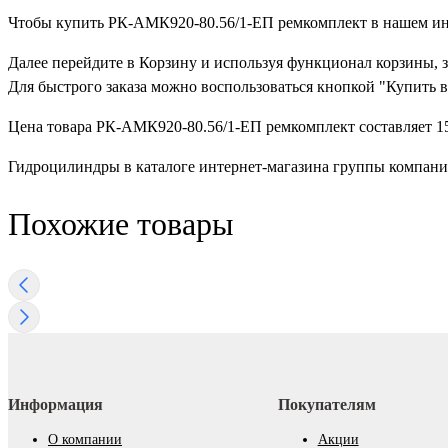
Чтобы купить РК-АМК920-80.56/1-ЕП ремкомплект в нашем инте
Далее перейдите в Корзину и используя функционал корзины, 
Для быстрого заказа можно воспользоваться кнопкой "Купить в
Цена товара РК-АМК920-80.56/1-ЕП ремкомплект составляет 15
Гидроцилиндры в каталоге интернет-магазина группы компан
Похожие товары
Информация
Покупателям
О компании
Акции