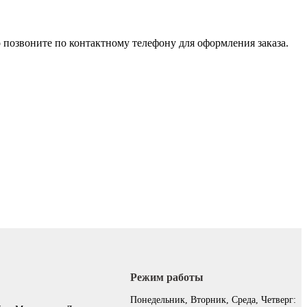
 позвоните по контактному телефону для оформления заказа.
Режим работы
:
Понедельник, Вторник, Среда, Четверг: