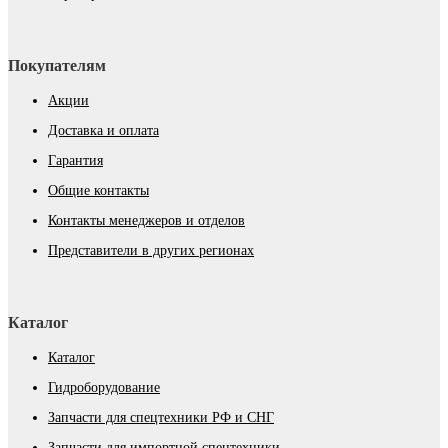
Покупателям
Акции
Доставка и оплата
Гарантия
Общие контакты
Контакты менеджеров и отделов
Представители в других регионах
Каталог
Каталог
Гидроборудование
Запчасти для спецтехники РФ и СНГ
Запчасти для импортной спецтехники