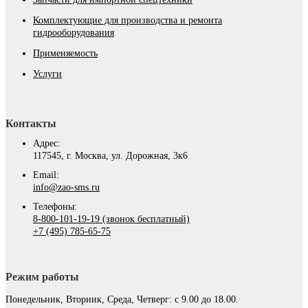
Комплектующие для производства и ремонта
гидрооборудования
Применяемость
Услуги
Контакты
Адрес:
117545, г. Москва, ул. Дорожная, 3к6
Email:
info@zao-sms.ru
Телефоны:
8-800-101-19-19 (звонок бесплатный)
+7 (495) 785-65-75
Режим работы
Понедельник, Вторник, Среда, Четверг: с 9.00 до 18.00.