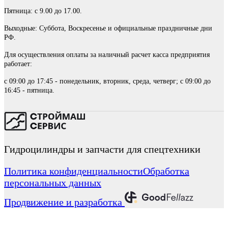
Пятница: с 9.00 до 17.00.
Выходные: Суббота, Воскресенье и официальные праздничные дни
РФ.
Для осуществления оплаты за наличный расчет касса предприятия
работает:
с 09:00 до 17:45 - понедельник, вторник, среда, четверг; с 09:00 до
16:45 - пятница.
Гидроцилиндры и запчасти для спецтехники
Политика конфиденциальности
Обработка
персональных данных
Продвижение и разработка