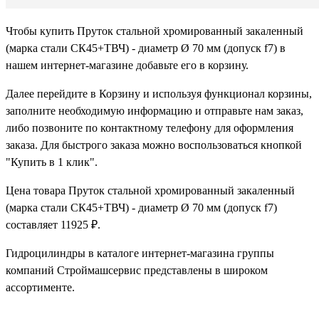
Чтобы купить Пруток стальной хромированный закаленный
(марка стали СК45+ТВЧ) - диаметр Ø 70 мм (допуск f7) в
нашем интернет-магазине добавьте его в корзину.
Далее перейдите в Корзину и используя функционал корзины,
заполните необходимую информацию и отправьте нам заказ,
либо позвоните по контактному телефону для оформления
заказа. Для быстрого заказа можно воспользоваться кнопкой
"Купить в 1 клик".
Цена товара Пруток стальной хромированный закаленный
(марка стали СК45+ТВЧ) - диаметр Ø 70 мм (допуск f7)
составляет 11925 ₽.
Гидроцилиндры в каталоге интернет-магазина группы
компаний Строймашсервис представлены в широком
ассортименте.