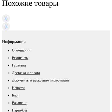
Похожие товары
Информация
О компании
Реквизиты
Гарантия
Доставка и оплата
Документы и раскрытие информации
Новости
Блог
Вакансии
Партнёры