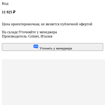
Код:
11 925
₽
Цена ориентировочная, не является публичной офертой
На складе:
Уточняйте у менеджера
Производитель:
Grimet, Италия
Уточнить у менеджера