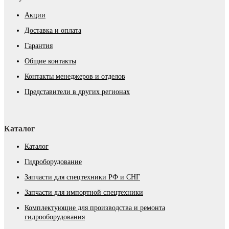
Акции
Доставка и оплата
Гарантия
Общие контакты
Контакты менеджеров и отделов
Представители в других регионах
Каталог
Каталог
Гидроборудование
Запчасти для спецтехники РФ и СНГ
Запчасти для импортной спецтехники
Комплектующие для производства и ремонта
гидрооборудования