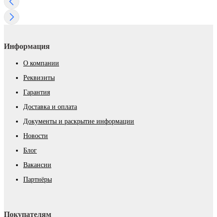
Информация
О компании
Реквизиты
Гарантия
Доставка и оплата
Документы и раскрытие информации
Новости
Блог
Вакансии
Партнёры
Покупателям