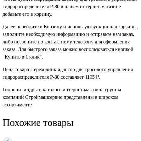
гидрораспределителя Р-80 в нашем интернет-магазине
добавьте его в корзину.
Далее перейдите в Корзину и используя функционал корзины,
заполните необходимую информацию и отправьте нам заказ,
либо позвоните по контактному телефону для оформления
заказа. Для быстрого заказа можно воспользоваться кнопкой
"Купить в 1 клик".
Цена товара Переходник-адаптор для тросового управления
гидрораспределителя Р-80 составляет 1105 ₽.
Гидроцилиндры в каталоге интернет-магазина группы
компаний Строймашсервис представлены в широком
ассортименте.
Похожие товары