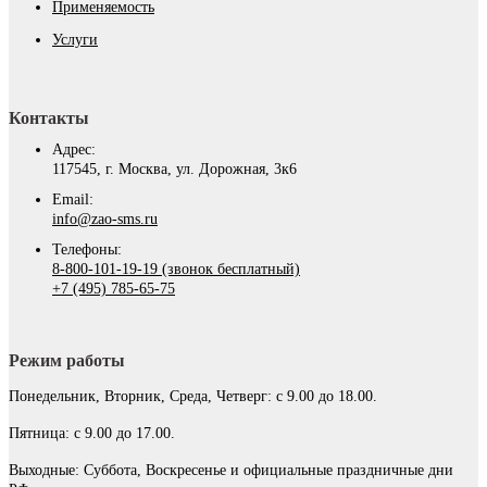
Применяемость
Услуги
Контакты
Адрес:
117545, г. Москва, ул. Дорожная, 3к6
Email:
info@zao-sms.ru
Телефоны:
8-800-101-19-19 (звонок бесплатный)
+7 (495) 785-65-75
Режим работы
Понедельник, Вторник, Среда, Четверг: с 9.00 до 18.00.
Пятница: с 9.00 до 17.00.
Выходные: Суббота, Воскресенье и официальные праздничные дни