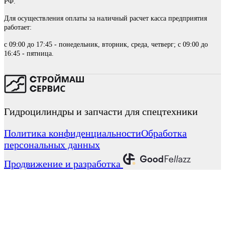
РФ.
Для осуществления оплаты за наличный расчет касса предприятия
работает:
с 09:00 до 17:45 - понедельник, вторник, среда, четверг; с 09:00 до
16:45 - пятница.
Гидроцилиндры и запчасти для спецтехники
Политика конфиденциальности
Обработка
персональных данных
Продвижение и разработка