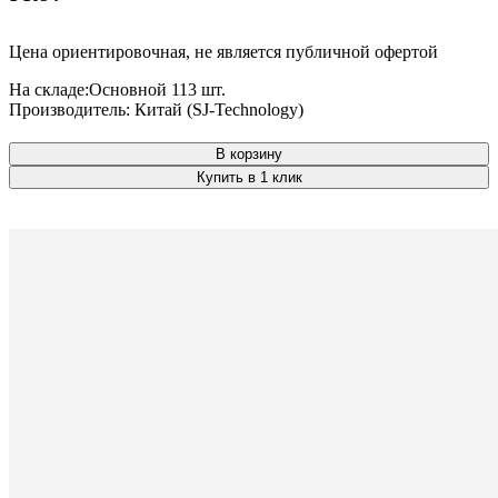
Цена ориентировочная, не является публичной офертой
На складе:
Основной
113 шт.
Производитель:
Китай (SJ-Technology)
В корзину
Купить в 1 клик