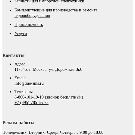
Запчасти для импортной спецтехники
Комплектующие для производства и ремонта
гидрооборудования
Применяемость
Услуги
Контакты
Адрес:
117545, г. Москва, ул. Дорожная, 3к6
Email:
info@zao-sms.ru
Телефоны:
8-800-101-19-19 (звонок бесплатный)
+7 (495) 785-65-75
Режим работы
Понедельник, Вторник, Среда, Четверг: с 9.00 до 18.00.