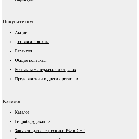
Покупателям
Акции
Доставка и оплата
Гарантия
Общие контакты
Контакты менеджеров и отделов
Представители в других регионах
Каталог
Каталог
Гидроборудование
Запчасти для спецтехники РФ и СНГ