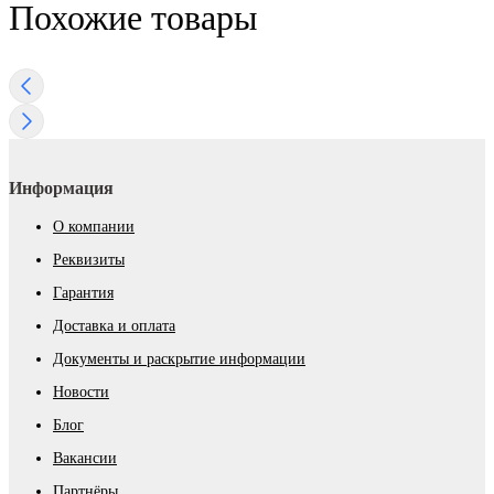
Похожие товары
Информация
О компании
Реквизиты
Гарантия
Доставка и оплата
Документы и раскрытие информации
Новости
Блог
Вакансии
Партнёры