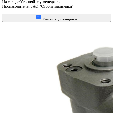
На складе:
Уточняйте у менеджера
Производитель:
ЗАО "Стройгидравлика"
Уточнить у менеджера