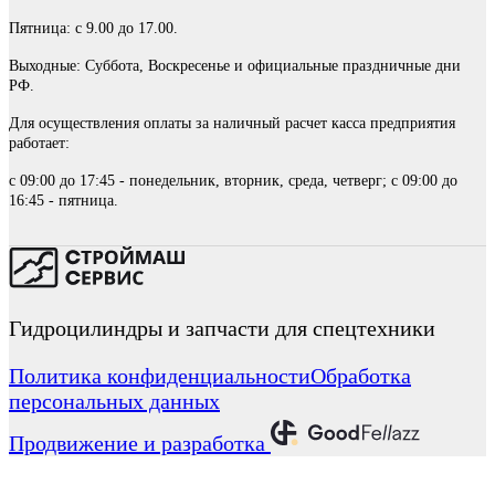
Пятница: с 9.00 до 17.00.
Выходные: Суббота, Воскресенье и официальные праздничные дни
РФ.
Для осуществления оплаты за наличный расчет касса предприятия
работает:
с 09:00 до 17:45 - понедельник, вторник, среда, четверг; с 09:00 до
16:45 - пятница.
Гидроцилиндры и запчасти для спецтехники
Политика конфиденциальности
Обработка
персональных данных
Продвижение и разработка