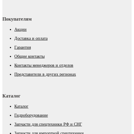
Покупателям
Акции
Доставка и оплата
Гарантия
Общие контакты
Контакты менеджеров и отделов
Представители в других регионах
Каталог
Каталог
Гидроборудование
Запчасти для спецтехники РФ и СНГ
Запчасти для импортной спецтехники