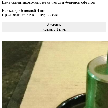
Цена ориентировочная, не является публичной офертой
На складе:
Основной
4 шт.
Производитель:
Квалитет, Россия
В корзину
Купить в 1 клик