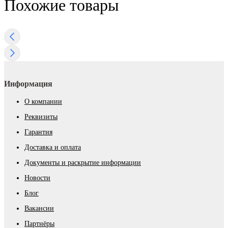
Похожие товары
Информация
О компании
Реквизиты
Гарантия
Доставка и оплата
Документы и раскрытие информации
Новости
Блог
Вакансии
Партнёры