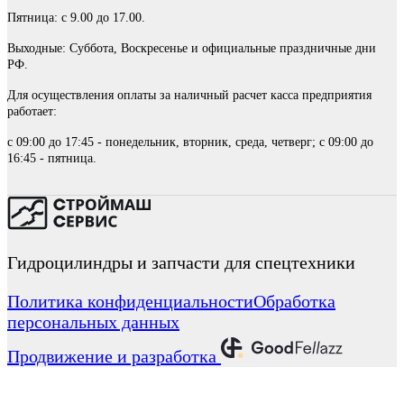
Пятница: с 9.00 до 17.00.
Выходные: Суббота, Воскресенье и официальные праздничные дни
РФ.
Для осуществления оплаты за наличный расчет касса предприятия
работает:
с 09:00 до 17:45 - понедельник, вторник, среда, четверг; с 09:00 до
16:45 - пятница.
Гидроцилиндры и запчасти для спецтехники
Политика конфиденциальности
Обработка
персональных данных
Продвижение и разработка