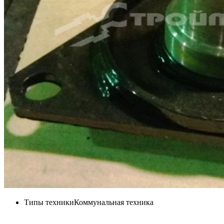
Типы техники
Коммунальная техника