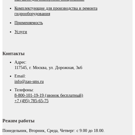
Комплектующие для производства и ремонта
гидрооборудования
Применяемость
Услуги
Контакты
Адрес:
117545, г. Москва, ул. Дорожная, 3к6
Email:
info@zao-sms.ru
Телефоны:
8-800-101-19-19 (звонок бесплатный)
+7 (495) 785-65-75
Режим работы
Понедельник, Вторник, Среда, Четверг: с 9.00 до 18.00.