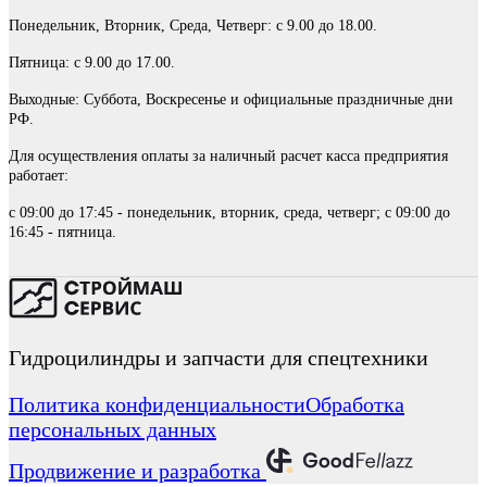
Понедельник, Вторник, Среда, Четверг: с 9.00 до 18.00.
Пятница: с 9.00 до 17.00.
Выходные: Суббота, Воскресенье и официальные праздничные дни
РФ.
Для осуществления оплаты за наличный расчет касса предприятия
работает:
с 09:00 до 17:45 - понедельник, вторник, среда, четверг; с 09:00 до
16:45 - пятница.
Гидроцилиндры и запчасти для спецтехники
Политика конфиденциальности
Обработка
персональных данных
Продвижение и разработка