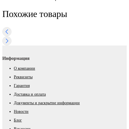
Похожие товары
Информация
О компании
Реквизиты
Гарантия
Доставка и оплата
Документы и раскрытие информации
Новости
Блог
Вакансии