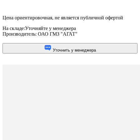
Цена ориентировочная, не является публичной офертой
На складе:
Уточняйте у менеджера
Производитель:
ОАО ГМЗ "АГАТ"
Уточнить у менеджера