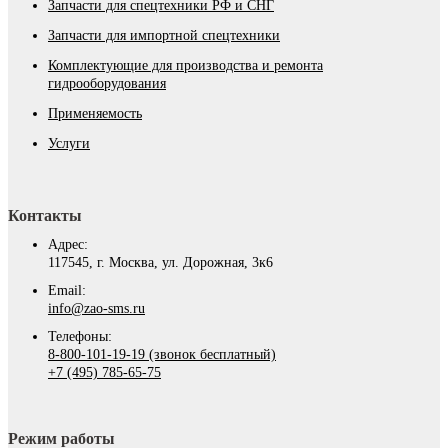
Запчасти для спецтехники РФ и СНГ
Запчасти для импортной спецтехники
Комплектующие для производства и ремонта
гидрооборудования
Применяемость
Услуги
Контакты
Адрес:
117545, г. Москва, ул. Дорожная, 3к6
Email:
info@zao-sms.ru
Телефоны:
8-800-101-19-19 (звонок бесплатный)
+7 (495) 785-65-75
Режим работы