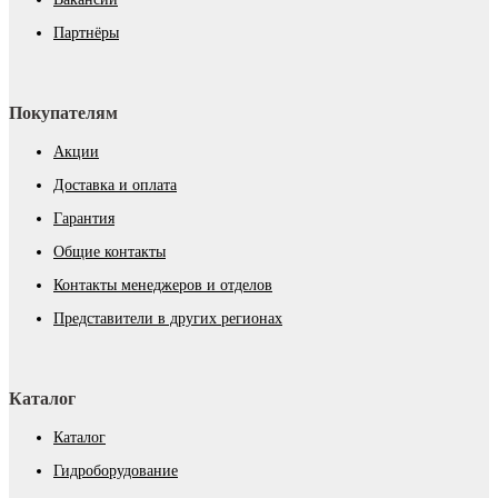
Партнёры
Покупателям
Акции
Доставка и оплата
Гарантия
Общие контакты
Контакты менеджеров и отделов
Представители в других регионах
Каталог
Каталог
Гидроборудование