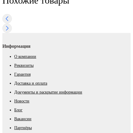
Похожие товары
Информация
О компании
Реквизиты
Гарантия
Доставка и оплата
Документы и раскрытие информации
Новости
Блог
Вакансии
Партнёры