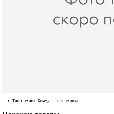
Типы техники
Коммунальная техника