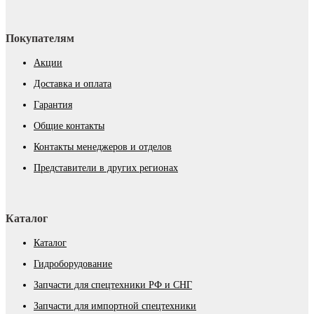
Покупателям
Акции
Доставка и оплата
Гарантия
Общие контакты
Контакты менеджеров и отделов
Представители в других регионах
Каталог
Каталог
Гидроборудование
Запчасти для спецтехники РФ и СНГ
Запчасти для импортной спецтехники