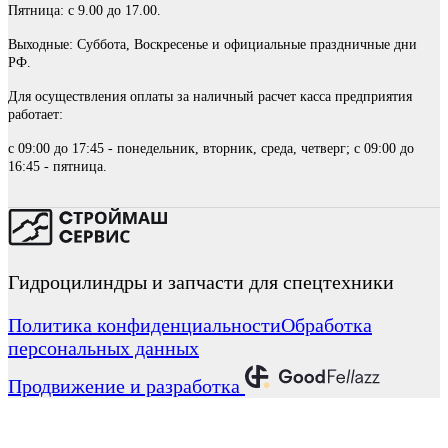
Пятница: с 9.00 до 17.00.
Выходные: Суббота, Воскресенье и официальные праздничные дни
РФ.
Для осуществления оплаты за наличный расчет касса предприятия
работает:
с 09:00 до 17:45 - понедельник, вторник, среда, четверг; с 09:00 до
16:45 - пятница.
Гидроцилиндры и запчасти для спецтехники
Политика конфиденциальности
Обработка
персональных данных
Продвижение и разработка