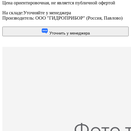
Цена ориентировочная, не является публичной офертой
На складе:
Уточняйте у менеджера
Производитель:
ООО "ГИДРОПРИБОР" (Россия, Павлово)
Уточнить у менеджера