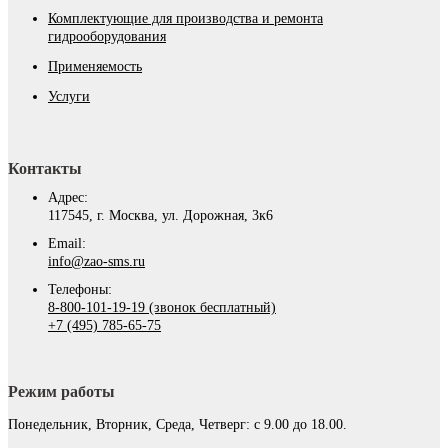
Комплектующие для производства и ремонта
гидрооборудования
Применяемость
Услуги
Контакты
Адрес:
117545, г. Москва, ул. Дорожная, 3к6
Email:
info@zao-sms.ru
Телефоны:
8-800-101-19-19 (звонок бесплатный)
+7 (495) 785-65-75
Режим работы
Понедельник, Вторник, Среда, Четверг: с 9.00 до 18.00.