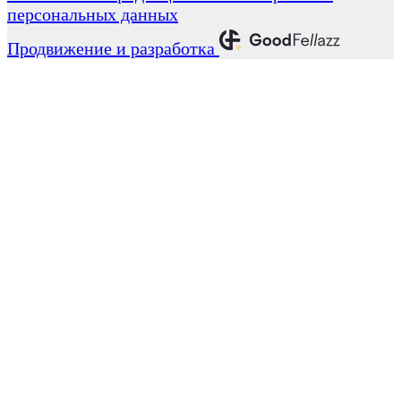
персональных данных
Продвижение и разработка