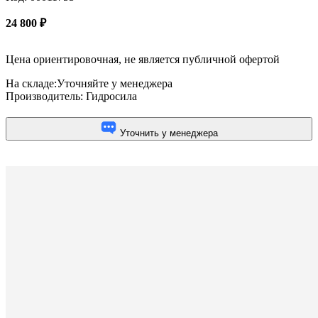
24 800
₽
Цена ориентировочная, не является публичной офертой
На складе:
Уточняйте у менеджера
Производитель:
Гидросила
Уточнить у менеджера