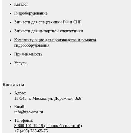
Каталог
Гидроборудование
Запчасти для спецтехники РФ и СНГ
Запчасти для импортной спецтехники
Комплектующие для производства и ремонта
гидрооборудования
Применяемость
Услуги
Контакты
Адрес:
117545, г. Москва, ул. Дорожная, 3к6
Email:
info@zao-sms.ru
Телефоны:
8-800-101-19-19 (звонок бесплатный)
+7 (495) 785-65-75