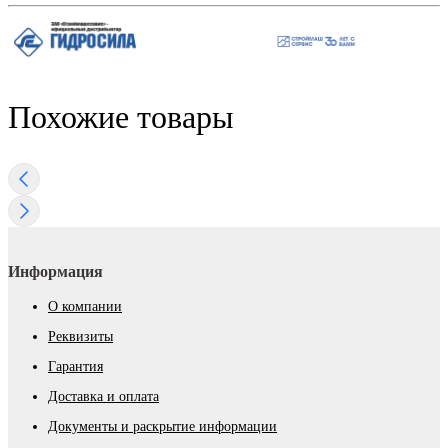
Похожие товары
Информация
О компании
Реквизиты
Гарантия
Доставка и оплата
Документы и раскрытие информации