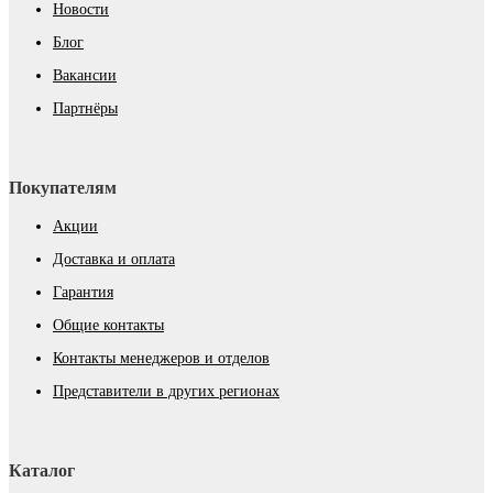
Новости
Блог
Вакансии
Партнёры
Покупателям
Акции
Доставка и оплата
Гарантия
Общие контакты
Контакты менеджеров и отделов
Представители в других регионах
Каталог