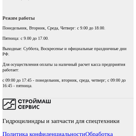
Режим работы
Понедельник, Вторник, Среда, Четверг: с 9.00 до 18.00.
Пятница: с 9.00 до 17.00.
Выходные: Суббота, Воскресенье и официальные праздничные дни
РФ.
Для осуществления оплаты за наличный расчет касса предприятия
работает:
с 09:00 до 17:45 - понедельник, вторник, среда, четверг; с 09:00 до
16:45 - пятница.
Гидроцилиндры и запчасти для спецтехники
Политика конфиденциальности
Обработка