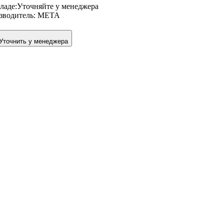
ладе:
Уточняйте у менеджера
зводитель:
META
Уточнить у менеджера