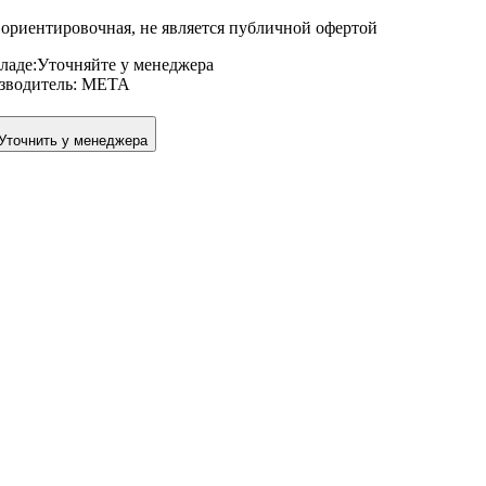
ориентировочная, не является публичной офертой
ладе:
Уточняйте у менеджера
зводитель:
META
Уточнить у менеджера